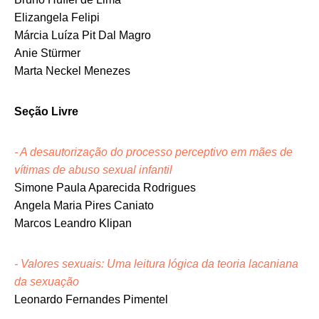
Elizangela Felipi
Márcia Luíza Pit Dal Magro
Anie Stürmer
Marta Neckel Menezes
Seção Livre
- A desautorização do processo perceptivo em mães de
vítimas de abuso sexual infantil
Simone Paula Aparecida Rodrigues
Angela Maria Pires Caniato
Marcos Leandro Klipan
- Valores sexuais: Uma leitura lógica da teoria lacaniana
da sexuação
Leonardo Fernandes Pimentel