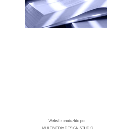
Website produzido por:
MULTIMEDIA DESIGN STUDIO