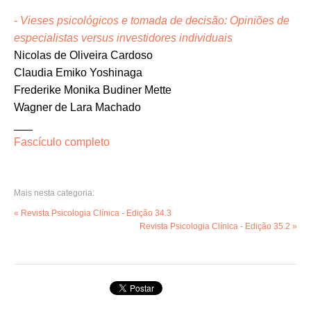
- Vieses psicológicos e tomada de decisão: Opiniões de
especialistas versus investidores individuais
Nicolas de Oliveira Cardoso
Claudia Emiko Yoshinaga
Frederike Monika Budiner Mette
Wagner de Lara Machado
___
Fascículo completo
Mais nesta categoria:
« Revista Psicologia Clínica - Edição 34.3
Revista Psicologia Clínica - Edição 35.2 »