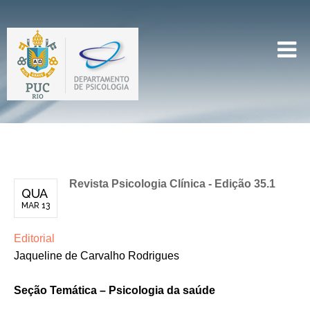
Revista Psicologia Clínica - Edição 35.1
QUA
MAR 13
Editorial
Jaqueline de Carvalho Rodrigues
Seção Temática – Psicologia da saúde