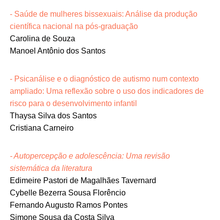
- Saúde de mulheres bissexuais: Análise da produção
científica nacional na pós-graduação
Carolina de Souza
Manoel Antônio dos Santos
- Psicanálise e o diagnóstico de autismo num contexto
ampliado: Uma reflexão sobre o uso dos indicadores de
risco para o desenvolvimento infantil
Thaysa Silva dos Santos
Cristiana Carneiro
- Autopercepção e adolescência: Uma revisão
sistemática da literatura
Edimeire Pastori de Magalhães Tavernard
Cybelle Bezerra Sousa Florêncio
Fernando Augusto Ramos Pontes
Simone Sousa da Costa Silva