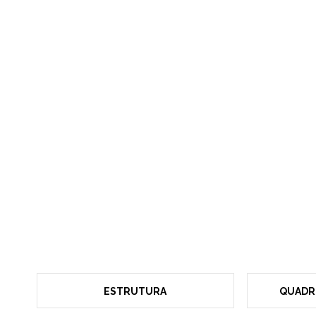
ESTRUTURA
QUADR