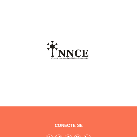
CONECTE-SE