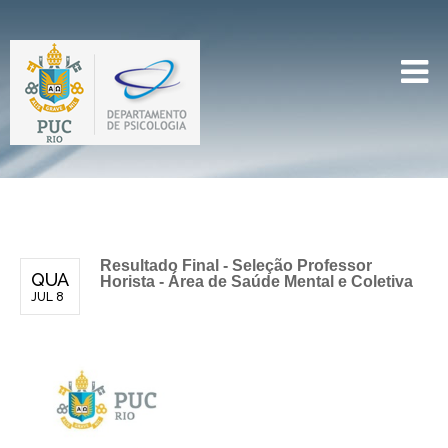
Resultado Final - Seleção Professor
QUA
Horista - Área de Saúde Mental e Coletiva
JUL 8