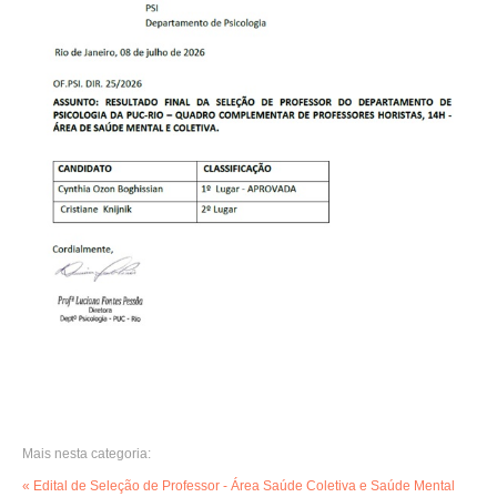
Mais nesta categoria:
« Edital de Seleção de Professor - Área Saúde Coletiva e Saúde Mental