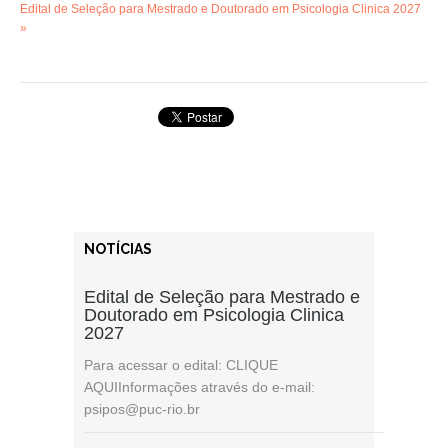
Edital de Seleção para Mestrado e Doutorado em Psicologia Clinica 2027
»
NOTÍCIAS
Edital de Seleção para Mestrado e
Doutorado em Psicologia Clinica
2027
Para acessar o edital: CLIQUE
AQUIInformações através do e-mail:
psipos@puc-rio.br