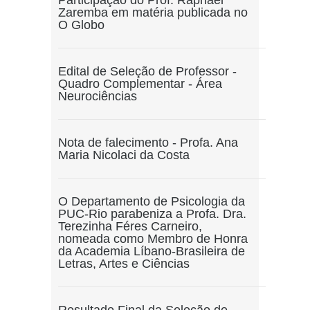
Participação do Prof. Raphael
Zaremba em matéria publicada no
O Globo
Edital de Seleção de Professor -
Quadro Complementar - Área
Neurociências
Nota de falecimento - Profa. Ana
Maria Nicolaci da Costa
O Departamento de Psicologia da
PUC-Rio parabeniza a Profa. Dra.
Terezinha Féres Carneiro,
nomeada como Membro de Honra
da Academia Líbano-Brasileira de
Letras, Artes e Ciências