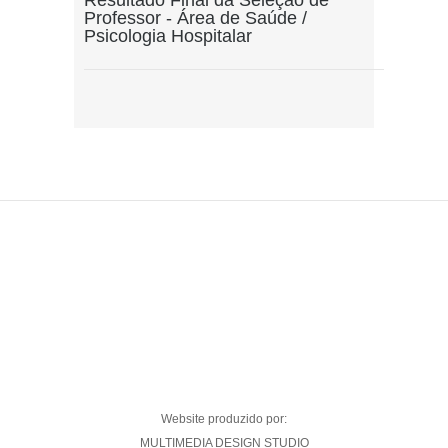
Resultado Final da Seleção de
Professor - Área de Saúde /
Psicologia Hospitalar
Website produzido por:
MULTIMEDIA DESIGN STUDIO