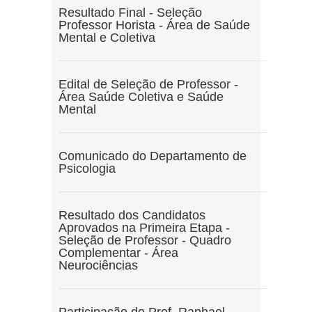
Resultado Final - Seleção
Professor Horista - Área de Saúde
Mental e Coletiva
Edital de Seleção de Professor -
Área Saúde Coletiva e Saúde
Mental
Comunicado do Departamento de
Psicologia
Resultado dos Candidatos
Aprovados na Primeira Etapa -
Seleção de Professor - Quadro
Complementar - Área
Neurociências