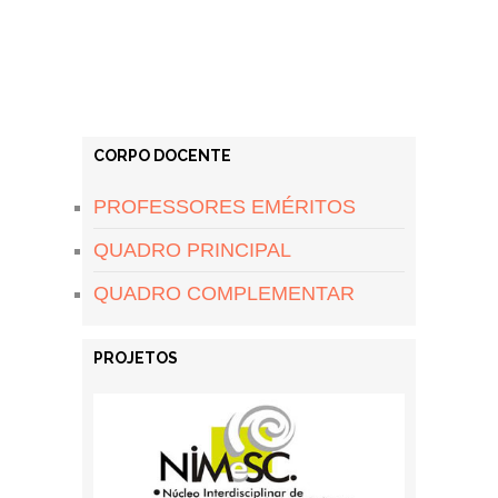
CORPO DOCENTE
PROFESSORES EMÉRITOS
QUADRO PRINCIPAL
QUADRO COMPLEMENTAR
PROJETOS