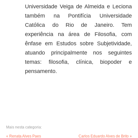
Universidade Veiga de Almeida e Leciona
também na Pontifícia Universidade
Católica do Rio de Janeiro. Tem
experiência na área de Filosofia, com
ênfase em Estudos sobre Subjetividade,
atuando principalmente nos seguintes
temas: filosofia, clínica, biopoder e
pensamento.
Mais nesta categoria:
« Renata Alves Paes
Carlos Eduardo Alves de Brito »