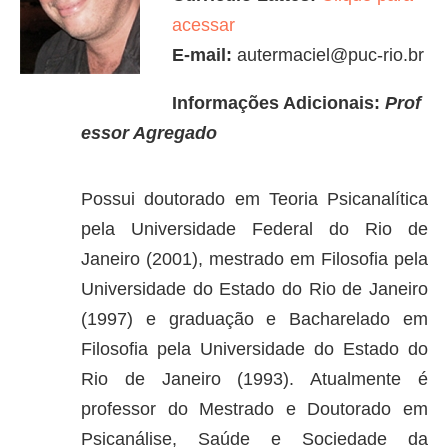
acessar
E-mail:
autermaciel@puc-rio.br
Informações Adicionais:
Prof
essor Agregado
Possui doutorado em Teoria Psicanalítica
pela Universidade Federal do Rio de
Janeiro (2001), mestrado em Filosofia pela
Universidade do Estado do Rio de Janeiro
(1997) e graduação e Bacharelado em
Filosofia pela Universidade do Estado do
Rio de Janeiro (1993). Atualmente é
professor do Mestrado e Doutorado em
Psicanálise, Saúde e Sociedade da