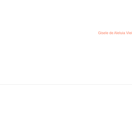
Gisele de Aleluia Vie