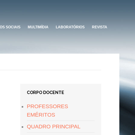
OS SOCIAIS
MULTIMÍDIA
LABORATÓRIOS
REVISTA
CORPO DOCENTE
PROFESSORES
EMÉRITOS
QUADRO PRINCIPAL