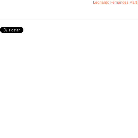
Leonardo Fernandes Marti