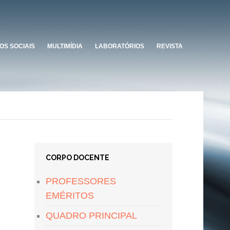
OS SOCIAIS
MULTIMÍDIA
LABORATÓRIOS
REVISTA
CORPO DOCENTE
PROFESSORES
EMÉRITOS
QUADRO PRINCIPAL