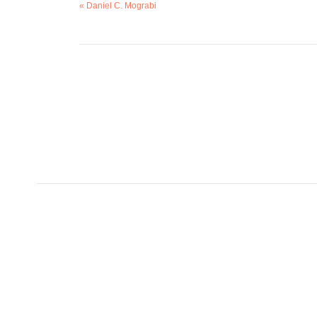
« Daniel C. Mograbi