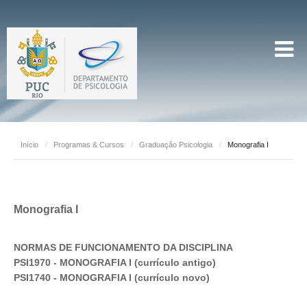
Início
/
Programas & Cursos
/
Graduação Psicologia
/
Monografia I
Monografia I
NORMAS DE FUNCIONAMENTO DA DISCIPLINA
PSI1970 - MONOGRAFIA I (currículo antigo)
PSI1740 - MONOGRAFIA I (currículo novo)