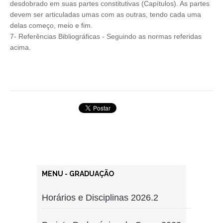
desdobrado em suas partes constitutivas (Capítulos). As partes
devem ser articuladas umas com as outras, tendo cada uma
delas começo, meio e fim.
7- Referências Bibliográficas - Seguindo as normas referidas
acima.
MENU - GRADUAÇÃO
Horários e Disciplinas 2026.2