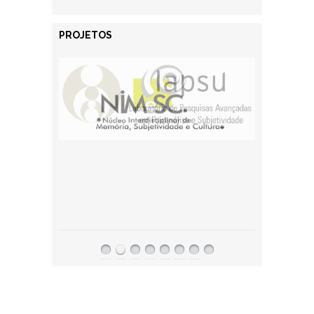
PROJETOS