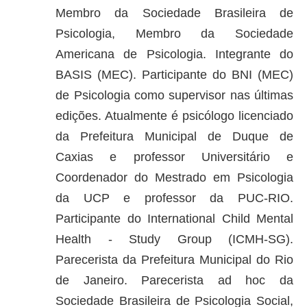
Membro da Sociedade Brasileira de
Psicologia, Membro da Sociedade
Americana de Psicologia. Integrante do
BASIS (MEC). Participante do BNI (MEC)
de Psicologia como supervisor nas últimas
edições. Atualmente é psicólogo licenciado
da Prefeitura Municipal de Duque de
Caxias e professor Universitário e
Coordenador do Mestrado em Psicologia
da UCP e professor da PUC-RIO.
Participante do International Child Mental
Health - Study Group (ICMH-SG).
Parecerista da Prefeitura Municipal do Rio
de Janeiro. Parecerista ad hoc da
Sociedade Brasileira de Psicologia Social,