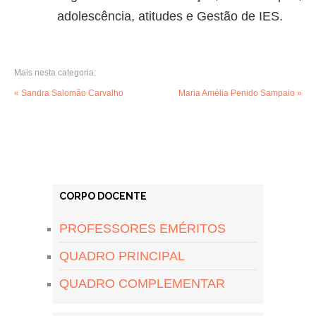
adolescência, atitudes e Gestão de IES.
Mais nesta categoria:
« Sandra Salomão Carvalho
Maria Amélia Penido Sampaio »
CORPO DOCENTE
PROFESSORES EMÉRITOS
QUADRO PRINCIPAL
QUADRO COMPLEMENTAR