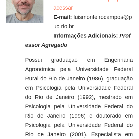
acessar
E-mail:
luismonteirocampos@p
uc-rio.br
Informações Adicionais:
Prof
essor Agregado
Possui graduação em Engenharia
Agronômica pela Universidade Federal
Rural do Rio de Janeiro (1986), graduação
em Psicologia pela Universidade Federal
do Rio de Janeiro (1992), mestrado em
Psicologia pela Universidade Federal do
Rio de Janeiro (1996) e doutorado em
Psicologia pela Universidade Federal do
Rio de Janeiro (2001). Especialista em