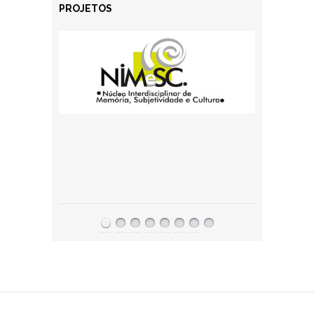
PROJETOS