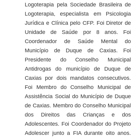
Logoterapia pela Sociedade Brasileira de
Logoterapia, especialista em Psicologia
Jurídica e Clínica pelo CFP. Foi Diretor de
Unidade de Saúde por 8 anos. Foi
Coordenador de Saúde Mental do
Município de Duque de Caxias. Foi
Presidente do Conselho Municipal
Antidrogas do município de Duque de
Caxias por dois mandatos consecutivos.
Foi Membro do Conselho Municipal de
Assistência Social do Município de Duque
de Caxias. Membro do Conselho Municipal
dos Direitos das Crianças e dos
Adolescentes. Foi Coordenador do Projeto
Adolescer junto a FIA durante oito anos.