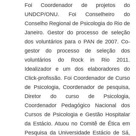
Foi Coordenador de projetos do
UNDCP/ONU. Foi Conselheiro do
Conselho Regional de Psicologia do Rio de
Janeiro. Gestor do processo de seleção
dos voluntários para o PAN de 2007. Co-
gestor do processo de seleção dos
voluntários do Rock in Rio 2011.
Idealizador e um dos elaboradores do
Click-profissão. Foi Coordenador de Curso
de Psicologia, Coordenador de pesquisa,
Diretor do curso de Psicologia,
Coordenador Pedagógico Nacional dos
Cursos de Psicologia e Gestão Hospitalar
da Estácio. Atuou no Comitê de Ética em
Pesquisa da Universidade Estácio de Sá,