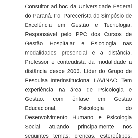
Consultor ad-hoc da Universidade Federal
do Paraná, Foi Parecerista do Simpósio de
Excelência em Gestão e Tecnologia.
Responsável pelo PPC dos Cursos de
Gestão Hospitalar e Psicologia nas
modalidades presencial e a distância.
Professor e conteudista da modalidade a
distância desde 2006. Líder do Grupo de
Pesquisa Interinstitucional LAVINAC. Tem
experiência na área de Psicologia e
Gestão, com ênfase em Gestão
Educacional, Psicologia do
Desenvolvimento Humano e Psicologia
Social atuando principalmente nos
seguintes temas: crenças, estereótipos,