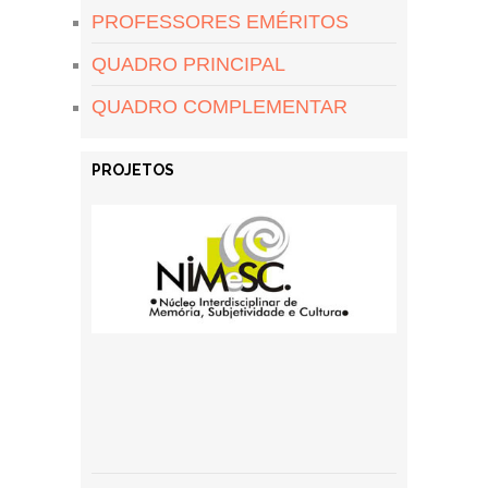
PROFESSORES EMÉRITOS
QUADRO PRINCIPAL
QUADRO COMPLEMENTAR
PROJETOS