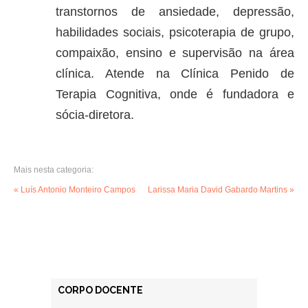
transtornos de ansiedade, depressão,
habilidades sociais, psicoterapia de grupo,
compaixão, ensino e supervisão na área
clínica. Atende na Clínica Penido de
Terapia Cognitiva, onde é fundadora e
sócia-diretora.
Mais nesta categoria:
« Luís Antonio Monteiro Campos
Larissa Maria David Gabardo Martins »
CORPO DOCENTE