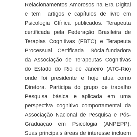
Relacionamentos Amorosos na Era Digital
e tem artigos e capítulos de livro em
Psicologia Clínica publicados. Terapeuta
certificada pela Federação Brasileira de
Terapias Cognitivas (FBTC) e Terapeuta
Processual Certificada. Sócia-fundadora
da Associação de Terapeutas Cognitivas
do Estado do Rio de Janeiro (ATC-Rio)
onde foi presidente e hoje atua como
Diretora. Participa do grupo de trabalho
Pesquisa básica e aplicada em uma
perspectiva cognitivo comportamental da
Associação Nacional de Pesquisa e Pós-
Graduação em Psicologia (ANPEPP).
Suas principais áreas de interesse incluem