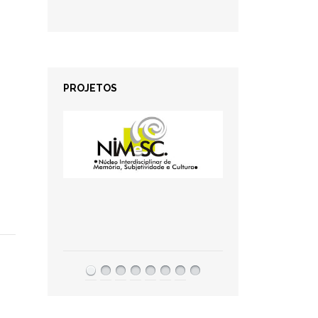
PROJETOS