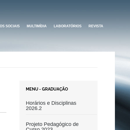
OS SOCIAIS
MULTIMÍDIA
LABORATÓRIOS
REVISTA
MENU - GRADUAÇÃO
Horários e Disciplinas
2026.2
Projeto Pedagógico de
Curso 2023